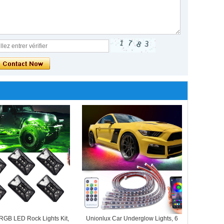
RGB LED Rock Lights Kit,
Unionlux Car Underglow Lights, 6