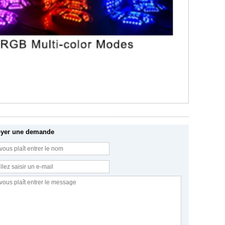
yer une demande