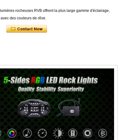
 lumières rocheuses RVB offrent la plus large gamme d'éclairage,
 avec des couleurs de rêve.