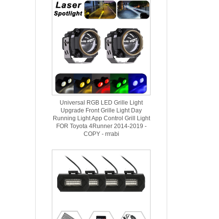
Universal RGB LED Grille Light
Upgrade Front Grille Light Day
Running Light App Control Grill Light
FOR Toyota 4Runner 2014-2019 -
COPY - rrrabi