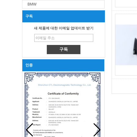
BMW
구독
새 제품에 대한 이메일 업데이트 받기
인증