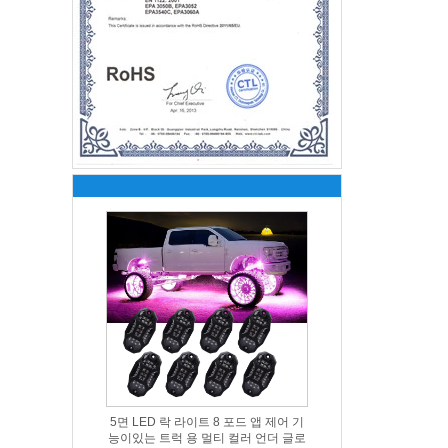
5면 LED 락 라이트 8 포드 앱 제어 기
능이있는 트럭 용 멀티 컬러 언더 글로