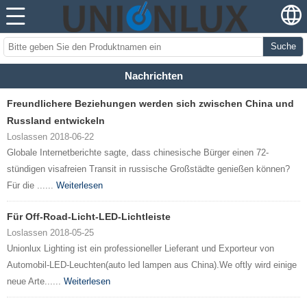
Suche
Nachrichten
Freundlichere Beziehungen werden sich zwischen China und
Russland entwickeln
Loslassen 2018-06-22
Globale Internetberichte sagte, dass chinesische Bürger einen 72-
stündigen visafreien Transit in russische Großstädte genießen können?
Für die ......
Weiterlesen
Für Off-Road-Licht-LED-Lichtleiste
Loslassen 2018-05-25
Unionlux Lighting ist ein professioneller Lieferant und Exporteur von
Automobil-LED-Leuchten(auto led lampen aus China).We oftly wird einige
neue Arte......
Weiterlesen