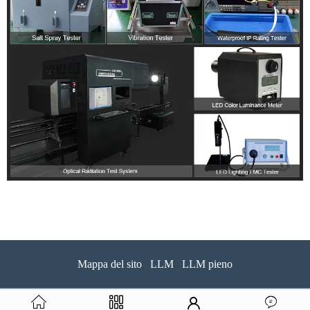
Mappa del sito
LLM
LLM pieno