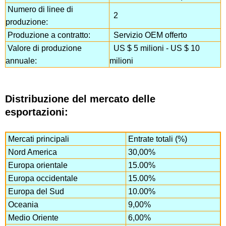
Numero di linee di
2
produzione:
Produzione a contratto:
Servizio OEM offerto
Valore di produzione
US $ 5 milioni - US $ 10
annuale:
milioni
Distribuzione del mercato delle
esportazioni:
Mercati principali
Entrate totali (%)
Nord America
30,00%
Europa orientale
15.00%
Europa occidentale
15.00%
Europa del Sud
10.00%
Oceania
9,00%
Medio Oriente
6,00%