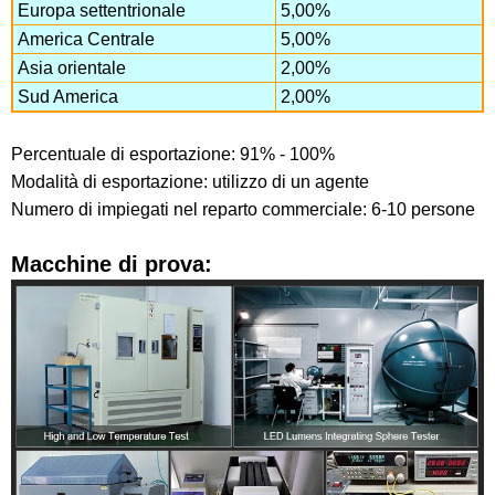
Europa settentrionale
5,00%
America Centrale
5,00%
Asia orientale
2,00%
Sud America
2,00%
Percentuale di esportazione: 91% - 100%
Modalità di esportazione: utilizzo di un agente
Numero di impiegati nel reparto commerciale: 6-10 persone
Macchine di prova: