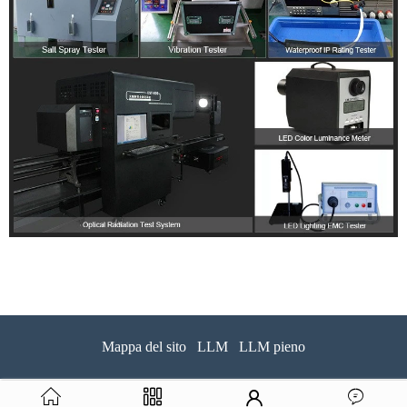
Mappa del sito
LLM
LLM pieno