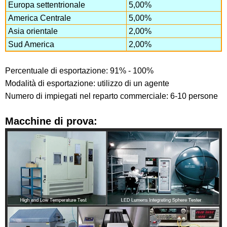
Europa settentrionale
5,00%
America Centrale
5,00%
Asia orientale
2,00%
Sud America
2,00%
Percentuale di esportazione: 91% - 100%
Modalità di esportazione: utilizzo di un agente
Numero di impiegati nel reparto commerciale: 6-10 persone
Macchine di prova: