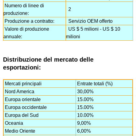
Numero di linee di
2
produzione:
Produzione a contratto:
Servizio OEM offerto
Valore di produzione
US $ 5 milioni - US $ 10
annuale:
milioni
Distribuzione del mercato delle
esportazioni:
Mercati principali
Entrate totali (%)
Nord America
30,00%
Europa orientale
15.00%
Europa occidentale
15.00%
Europa del Sud
10.00%
Oceania
9,00%
Medio Oriente
6,00%