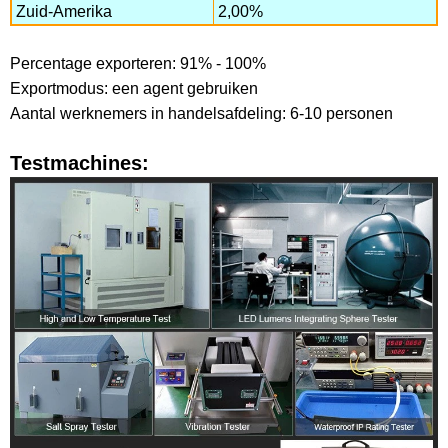
Zuid-Amerika
2,00%
Percentage exporteren: 91% - 100%
Exportmodus: een agent gebruiken
Aantal werknemers in handelsafdeling: 6-10 personen
Testmachines: