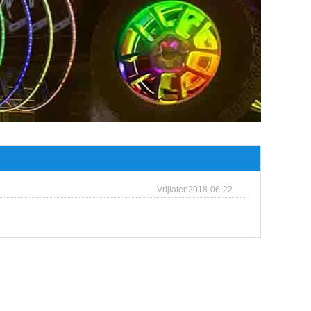
Vrijlaten2018-06-22