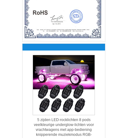
5 zijden LED-rocklichten 8 pods
veelkleurige underglow-lichten voor
vrachtwagens met app-bediening
knipperende muziekmodus RGB-