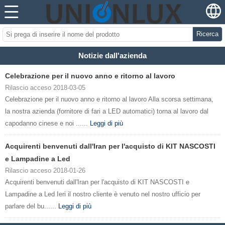
Ricerca
Notizie dall'azienda
Celebrazione per il nuovo anno e ritorno al lavoro
Rilascio acceso 2018-03-05
Celebrazione per il nuovo anno e ritorno al lavoro Alla scorsa settimana,
la nostra azienda (fornitore di fari a LED automatici) torna al lavoro dal
capodanno cinese e noi ......
Leggi di più
Acquirenti benvenuti dall'Iran per l'acquisto di KIT NASCOSTI
e Lampadine a Led
Rilascio acceso 2018-01-26
Acquirenti benvenuti dall'Iran per l'acquisto di KIT NASCOSTI e
Lampadine a Led Ieri il nostro cliente è venuto nel nostro ufficio per
parlare del bu......
Leggi di più