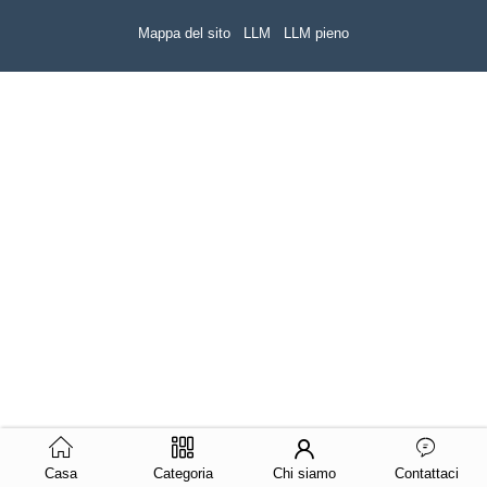
Mappa del sito
LLM
LLM pieno
Casa
Categoria
Chi siamo
Contattaci