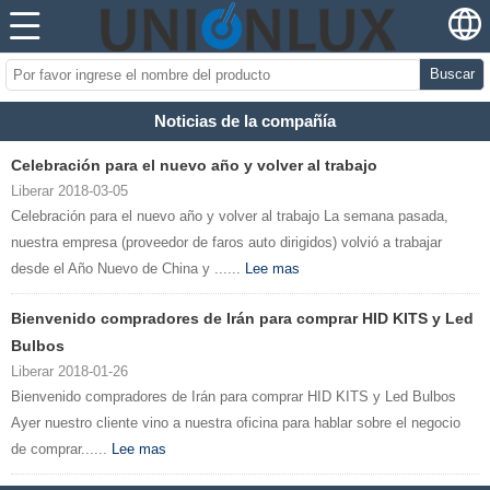
Buscar
Noticias de la compañía
Celebración para el nuevo año y volver al trabajo
Liberar 2018-03-05
Celebración para el nuevo año y volver al trabajo La semana pasada,
nuestra empresa (proveedor de faros auto dirigidos) volvió a trabajar
desde el Año Nuevo de China y ......
Lee mas
Bienvenido compradores de Irán para comprar HID KITS y Led
Bulbos
Liberar 2018-01-26
Bienvenido compradores de Irán para comprar HID KITS y Led Bulbos
Ayer nuestro cliente vino a nuestra oficina para hablar sobre el negocio
de comprar......
Lee mas