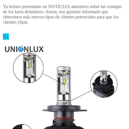
Ya hemos presentado en NOTICIAS anteriores sobre las ventajas
de los faros delanteros. Ahora, nos gustaría informarle que
obtuvimos más nuevos tipos de clientes potenciales para que los
clientes elijan.
S1