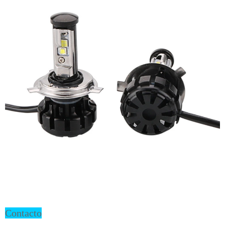
Contacto