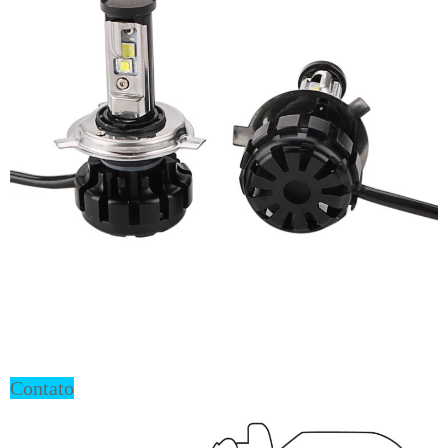
Contato