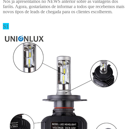
Nós já apresentamos no NEWS anterior sobre as vantagens dos
faróis. Agora, gostaríamos de informar a todos que recebemos mais
novos tipos de leads de chegada para os clientes escolherem.
S1