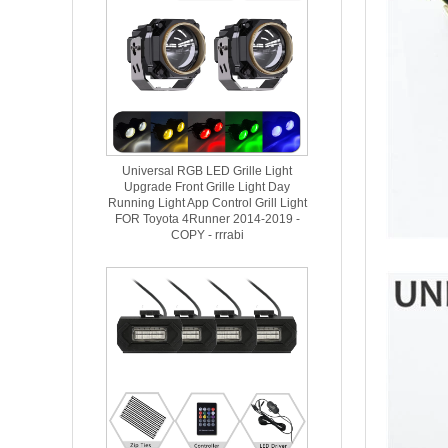
Universal RGB LED Grille Light
Upgrade Front Grille Light Day
Running Light App Control Grill Light
FOR Toyota 4Runner 2014-2019 -
COPY - rrrabi