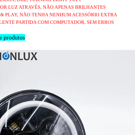
OR LUZ ATRAVÉS, NÃO APENAS BRILHANTES
 & PLAY, NÃO TENHA NENHUM ACESSÓRIO EXTRA
LENTE PARTIDA COM COMPUTADOR, SEM ERROS
e produtos