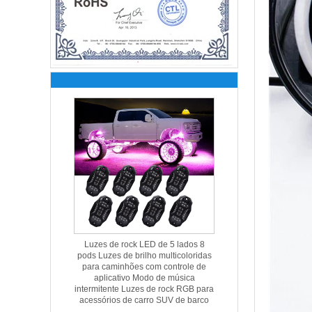
Luzes de rock LED de 5 lados 8
pods Luzes de brilho multicoloridas
para caminhões com controle de
aplicativo Modo de música
intermitente Luzes de rock RGB para
acessórios de carro SUV de barco