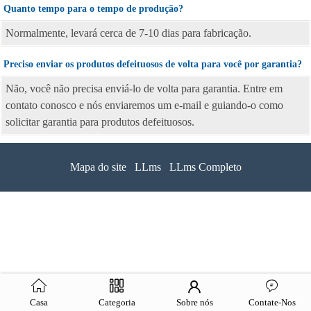
Quanto tempo para o tempo de produção?
Normalmente, levará cerca de 7-10 dias para fabricação.
Preciso enviar os produtos defeituosos de volta para você por garantia?
Não, você não precisa enviá-lo de volta para garantia. Entre em
contato conosco e nós enviaremos um e-mail e guiando-o como
solicitar garantia para produtos defeituosos.
Mapa do site
LLms
LLms Completo
Casa
Categoria
Sobre nós
Contate-Nos