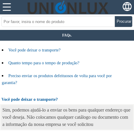
Procurar
FAQs.
Você pode deixar o transporte?
Quanto tempo para o tempo de produção?
Preciso enviar os produtos defeituosos de volta para você por
garantia?
Você pode deixar o transporte?
Sim, podemos ajudá-lo a enviar os bens para qualquer endereço que
você deseja. Não colocamos qualquer catálogo ou documento com
a informação da nossa empresa se você solicitou