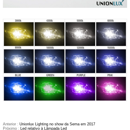
Anterior :
Unionlux Lighting no show da Sema em 2017
Próximo :
Led relativo à Lâmpada Led