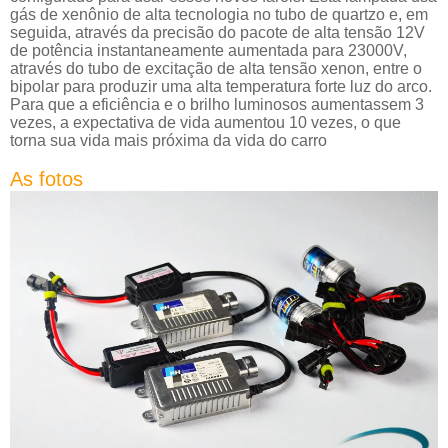
gás de xenônio de alta tecnologia no tubo de quartzo e, em
seguida, através da precisão do pacote de alta tensão 12V
de potência instantaneamente aumentada para 23000V,
através do tubo de excitação de alta tensão xenon, entre o
bipolar para produzir uma alta temperatura forte luz do arco.
Para que a eficiência e o brilho luminosos aumentassem 3
vezes, a expectativa de vida aumentou 10 vezes, o que
torna sua vida mais próxima da vida do carro
As fotos