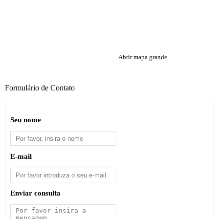
Abrir mapa grande
Formulário de Contato
Seu nome
E-mail
Enviar consulta