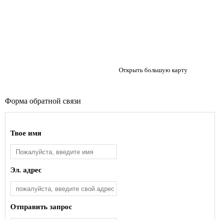
Открыть большую карту
Форма обратной связи
Твое имя
Эл. адрес
Отправить запрос