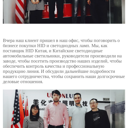
Вчера наш клиент пришел в наш офис, чтобы поговорить о
бизнесе покупки HID и светодиодных ламп. Мы, как
поставщик HID Китая, и Китайские светодиодные
автомобильные светильники, руководители производили на
заводе, чтобы посетить производство наших изделий, чтобы
обеспечить контроль качества и профессиональную
продукцию линия. И обсудили дальнейшие подробности
нашего сотрудничества, чтобы сохранить наши долгосрочные
деловые отношения.