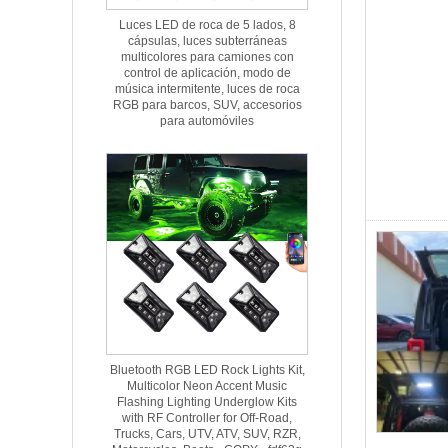
Luces LED de roca de 5 lados, 8
cápsulas, luces subterráneas
multicolores para camiones con
control de aplicación, modo de
música intermitente, luces de roca
RGB para barcos, SUV, accesorios
para automóviles
Bluetooth RGB LED Rock Lights Kit,
Multicolor Neon Accent Music
Flashing Lighting Underglow Kits
with RF Controller for Off-Road,
Trucks, Cars, UTV, ATV, SUV, RZR,