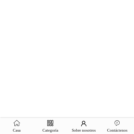
Casa
Categoría
Sobre nosotros
Contáctenos