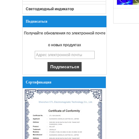
Светодиодный индикатор
Подписаться
Получайте обновления по электронной почте
о новых продуктах
Сертификация