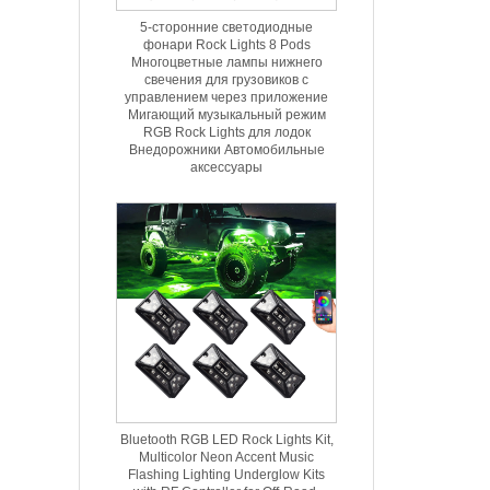
5-сторонние светодиодные
фонари Rock Lights 8 Pods
Многоцветные лампы нижнего
свечения для грузовиков с
управлением через приложение
Мигающий музыкальный режим
RGB Rock Lights для лодок
Внедорожники Автомобильные
аксессуары
Bluetooth RGB LED Rock Lights Kit,
Multicolor Neon Accent Music
Flashing Lighting Underglow Kits